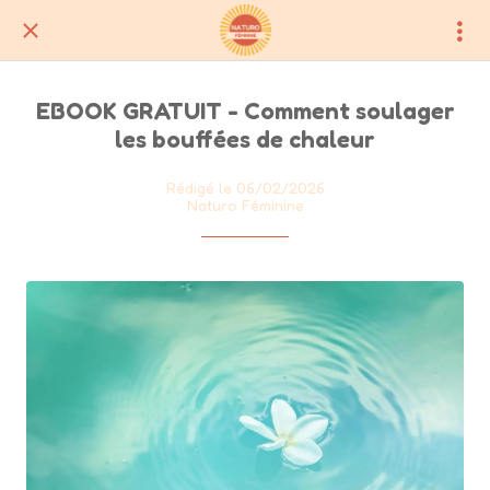
EBOOK GRATUIT - Comment soulager
les bouffées de chaleur
Rédigé le 06/02/2026
Naturo Féminine