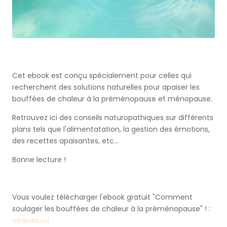
Cet ebook est conçu spécialement pour celles qui
recherchent des solutions naturelles pour apaiser les
bouffées de chaleur à la préménopause et ménopause.
Retrouvez ici des conseils naturopathiques sur différents
plans tels que l'alimentatation, la gestion des émotions,
des recettes apaisantes, etc...
Bonne lecture !
Vous voulez télécharger l'ebook gratuit "Comment
soulager les bouffées de chaleur à la préménopause" ! :
cliquez ici