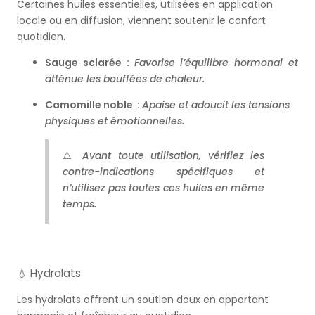
Certaines huiles essentielles, utilisées en application
locale ou en diffusion, viennent soutenir le confort
quotidien.
Sauge sclarée :
Favorise l’équilibre hormonal et
atténue les bouffées de chaleur.
Camomille noble :
Apaise et adoucit les tensions
physiques et émotionnelles.
⚠️
Avant toute utilisation, vérifiez les
contre-indications spécifiques et
n’utilisez pas toutes ces huiles en même
temps.
💧 Hydrolats
Les hydrolats offrent un soutien doux en apportant