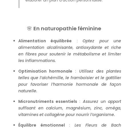
🌸
En naturopathie féminine
Alimentation équilibrée
:
Optez pour une
alimentation alcalinisante, antioxydante et riche
en fibres pour soutenir le métabolisme et limiter
les inflammations.
Optimisation hormonale
:
Utilisez des plantes
telles que l’alchémille, le framboisier et le gattilier
pour favoriser l’harmonie hormonale de façon
naturelle.
Micronutriments essentiels
:
Assurez un apport
suffisant en calcium, magnésium, zinc, oméga,
vitamines et collagène pour nourrir l’organisme.
Équilibre émotionnel
:
Les Fleurs de Bach