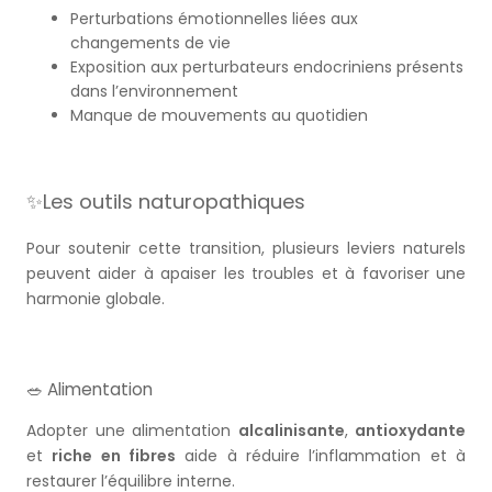
Perturbations émotionnelles liées aux
changements de vie
Exposition aux perturbateurs endocriniens présents
dans l’environnement
Manque de mouvements au quotidien
✨Les outils naturopathiques
Pour soutenir cette transition, plusieurs leviers naturels
peuvent aider à apaiser les troubles et à favoriser une
harmonie globale.
🥗 Alimentation
Adopter une alimentation
alcalinisante
,
antioxydante
et
riche en fibres
aide à réduire l’inflammation et à
restaurer l’équilibre interne.