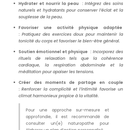
Hydrater et nourrir la peau :
Intégrez des soins
naturels et hydratants pour conserver l’éclat et la
souplesse de la peau.
Favoriser une activité physique adaptée
:
Pratiquez des exercices doux pour maintenir la
tonicité du corps et favoriser le bien-être général.
Soutien émotionnel et physique :
Incorporez des
rituels de relaxation tels que la cohérence
cardiaque, la respiration abdominale et la
méditation pour apaiser les tensions.
Créer des moments de partage en couple
:
Renforcer la complicité et l’intimité favorise un
climat harmonieux propice à la vitalité.
Pour une approche sur-mesure et
approfondie, il est recommandé de
consulter un(e) naturopathe pour
élaborer un plan d’action personnalisé.