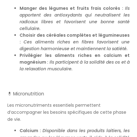
Manger des légumes et fruits frais colorés :
Ils
apportent des antioxydants qui neutralisent les
radicaux libres et favorisent une bonne santé
cellulaire.
Choisir des céréales complètes et légumineuses
:
Ces aliments riches en fibres favorisent une
digestion harmonieuse et maintiennent la satiété.
Privilégier les aliments riches en calcium et
magnésium :
Ils participent à la solidité des os et à
la relaxation musculaire.
💊 Micronutrition
Les micronutriments essentiels permettent
d’accompagner les besoins spécifiques de cette phase
de vie.
Calcium :
Disponible dans les produits laitiers, les