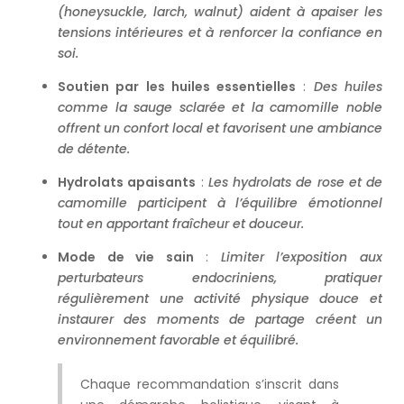
(honeysuckle, larch, walnut) aident à apaiser les
tensions intérieures et à renforcer la confiance en
soi.
Soutien par les huiles essentielles
:
Des huiles
comme la sauge sclarée et la camomille noble
offrent un confort local et favorisent une ambiance
de détente.
Hydrolats apaisants
:
Les hydrolats de rose et de
camomille participent à l’équilibre émotionnel
tout en apportant fraîcheur et douceur.
Mode de vie sain
:
Limiter l’exposition aux
perturbateurs endocriniens, pratiquer
régulièrement une activité physique douce et
instaurer des moments de partage créent un
environnement favorable et équilibré.
Chaque recommandation s’inscrit dans