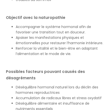
Objectif avec la naturopathie
Accompagner le système hormonal afin de
favoriser une transition tout en douceur.
Apaiser les manifestations physiques et
émotionnelles pour restaurer l’harmonie intérieure.
Renforcer la vitalité et le bien-être en adaptant
l’alimentation et le mode de vie.
Possibles facteurs pouvant causés des
désagréments
Déséquilibre hormonal naturel lors du déclin des
hormones reproductrices
Accumulation de radicaux libres et stress oxydatif
Déséquilibre alimentaire et insuffisance de
nutriments essentiels