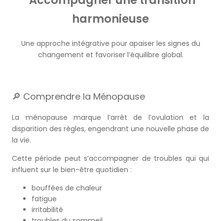
Accompagner une transition
harmonieuse
Une approche intégrative pour apaiser les signes du
changement et favoriser l’équilibre global.
🔎 Comprendre la Ménopause
La ménopause marque l’arrêt de l’ovulation et la
disparition des règles, engendrant une nouvelle phase de
la vie.
Cette période peut s’accompagner de troubles qui
qui
influent sur le bien-être quotidien
:
bouffées de chaleur
fatigue
irritabilité
troubles du sommeil