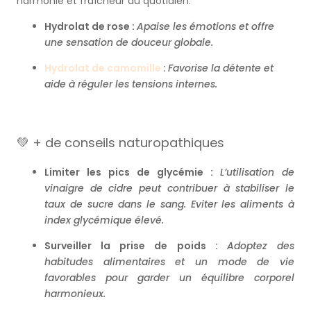
harmonie et fraîcheur au quotidien.
Hydrolat de rose :
Apaise les émotions et offre
une sensation de douceur globale.
Hydrolat de camomille
:
Favorise la détente et
aide à réguler les tensions internes.
💚 + de conseils naturopathiques
Limiter les pics de glycémie :
L’utilisation de
vinaigre de cidre peut contribuer à stabiliser le
taux de sucre dans le sang. Eviter les aliments à
index glycémique élevé.
Surveiller la prise de poids :
Adoptez des
habitudes alimentaires et un mode de vie
favorables pour garder un équilibre corporel
harmonieux.