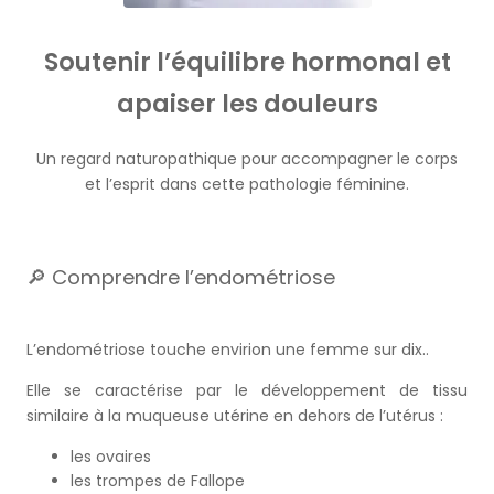
Soutenir l’équilibre hormonal et
apaiser les douleurs
Un regard naturopathique pour accompagner le corps
et l’esprit dans cette pathologie féminine.
🔎 Comprendre l’endométriose
L’endométriose touche envirion une femme sur dix..
Elle se caractérise par le développement de tissu
similaire à la muqueuse utérine en dehors de l’utérus :
les ovaires
les trompes de Fallope