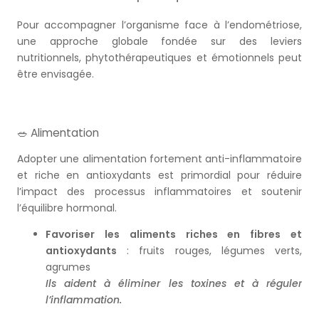
Pour accompagner l’organisme face à l’endométriose,
une approche globale fondée sur des leviers
nutritionnels, phytothérapeutiques et émotionnels peut
être envisagée.
🥗 Alimentation
Adopter une alimentation fortement anti-inflammatoire
et riche en antioxydants est primordial pour réduire
l’impact des processus inflammatoires et soutenir
l’équilibre hormonal.
Favoriser les aliments riches en fibres et
antioxydants
: fruits rouges, légumes verts,
agrumes
Ils aident à éliminer les toxines et à réguler
l’inflammation.