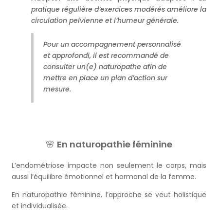
pratique régulière d’exercices modérés améliore la
circulation pelvienne et l’humeur générale.
Pour un accompagnement personnalisé
et approfondi, il est recommandé de
consulter un(e) naturopathe afin de
mettre en place un plan d’action sur
mesure.
🌸
En naturopathie féminine
L’endométriose impacte non seulement le corps, mais
aussi l’équilibre émotionnel et hormonal de la femme.
En naturopathie féminine, l’approche se veut holistique
et individualisée.