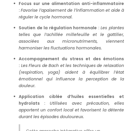
Focus sur une alimentation anti-inflammatoire
:
Favorise l’apaisement de l’inflammation et aide à
réguler le cycle hormonal.
Soutien de la régulation hormonale :
Les plantes
telles que l’achillée millefeuille et le gattilier,
associées aux micronutriments, viennent
harmoniser les fluctuations hormonales.
Accompagnement du stress et des émotions
:
Les Fleurs de Bach et les techniques de relaxation
(respiration, yoga) aident à équilibrer l’état
émotionnel qui influence la perception de la
douleur.
Application ciblée d’huiles essentielles et
hydrolats :
Utilisées avec précaution, elles
apportent un confort local et favorisent la détente
durant les épisodes douloureux.
Cette approche intégrative offre un