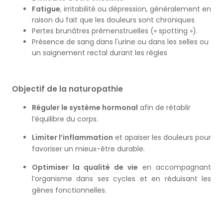
Fatigue
, irritabilité ou dépression, généralement en
raison du fait que les douleurs sont chroniques
Pertes brunâtres prémenstruelles (« spotting »).
Présence de sang dans l'urine ou dans les selles ou
un saignement rectal durant les règles
Objectif de la naturopathie
Réguler le système hormonal
afin de rétablir
l’équilibre du corps.
Limiter l’inflammation
et apaiser les douleurs pour
favoriser un mieux-être durable.
Optimiser la qualité de vie
en accompagnant
l’organisme dans ses cycles et en réduisant les
gênes fonctionnelles.