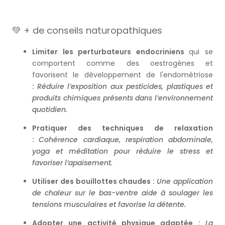
💚 + de conseils naturopathiques
Limiter les perturbateurs endocriniens
qui se
comportent comme des oestrogènes et
favorisent le développement de l'endométriose
:
Réduire l’exposition aux pesticides, plastiques et
produits chimiques présents dans l’environnement
quotidien.
Pratiquer des techniques de relaxation
:
Cohérence cardiaque, respiration abdominale,
yoga et méditation pour réduire le stress et
favoriser l’apaisement.
Utiliser des bouillottes chaudes :
Une application
de chaleur sur le bas-ventre aide à soulager les
tensions musculaires et favorise la détente.
Adopter une activité physique adaptée :
La