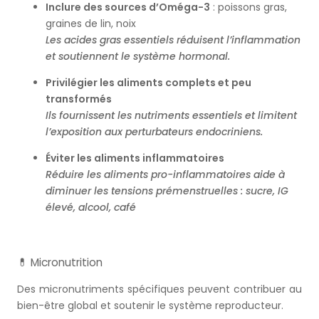
Inclure des sources d’Oméga-3
: poissons gras,
graines de lin, noix
Les acides gras essentiels réduisent l’inflammation
et soutiennent le système hormonal.
Privilégier les aliments complets et peu
transformés
Ils fournissent les nutriments essentiels et limitent
l’exposition aux perturbateurs endocriniens.
Éviter les aliments inflammatoires
Réduire les aliments pro-inflammatoires aide à
diminuer les tensions prémenstruelles : sucre, IG
élevé, alcool, café
💊 Micronutrition
Des micronutriments spécifiques peuvent contribuer au
bien-être global et soutenir le système reproducteur.