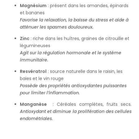
Magnésium
: présent dans les amandes, épinards
et bananes
Favorise la relaxation, la baisse du stress et aide à
atténuer les spasmes douloureux.
Zinc
: riche dans les huîtres, graines de citrouille et
légumineuses
Agit sur la régulation hormonale et le système
immunitaire.
Resvératrol
: source naturelle dans le raisin, les
baies et le vin rouge
Possède des propriétés antioxydantes puissantes
pour limiter l’inflammation.
Manganèse
:
Céréales complètes, fruits secs.
A
ntioxydant et diminue la prolifération des cellules
endométriales.