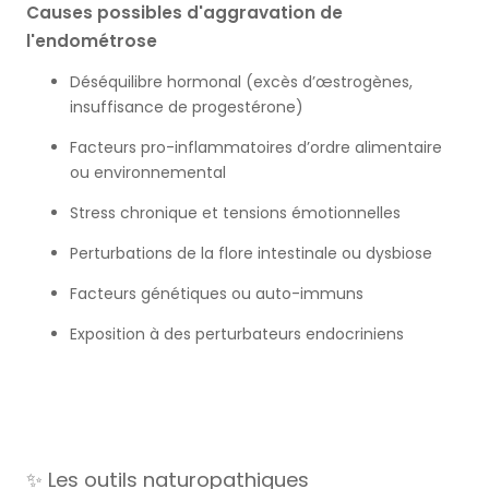
Causes possibles d'aggravation de
l'endométrose
Déséquilibre hormonal (excès d’œstrogènes,
insuffisance de progestérone)
Facteurs pro-inflammatoires d’ordre alimentaire
ou environnemental
Stress chronique et tensions émotionnelles
Perturbations de la flore intestinale ou dysbiose
Facteurs génétiques ou auto-immuns
Exposition à des perturbateurs endocriniens
✨ Les outils naturopathiques