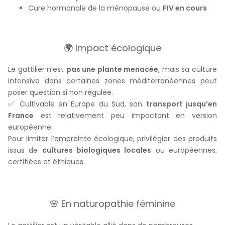
Cure hormonale de la ménopause ou
FIV en cours
🌍 Impact écologique
Le gattilier n’est
pas une plante menacée
, mais sa culture
intensive dans certaines zones méditerranéennes peut
poser question si non régulée.
✅ Cultivable en Europe du Sud, son
transport jusqu’en
France
est relativement peu impactant en version
européenne.
Pour limiter l’empreinte écologique, privilégier des produits
issus de
cultures biologiques locales
ou européennes,
certifiées et éthiques.
🌸 En naturopathie féminine